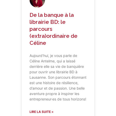
De la banque à la
librairie BD: le
parcours
(extra)ordinaire de
Céline
Aujourd’hui, je vous parle de
Céline Antelme, qui a laissé
derrière elle sa vie de banquière
pour ouvrir une librairie BD à
Lausanne. Son parcours étonnant
est une histoire de résilience,
d’amour et de passion. Une belle
aventure propre à inspirer les
entrepreneur·es de tous horizons!
LIRE LA SUITE »