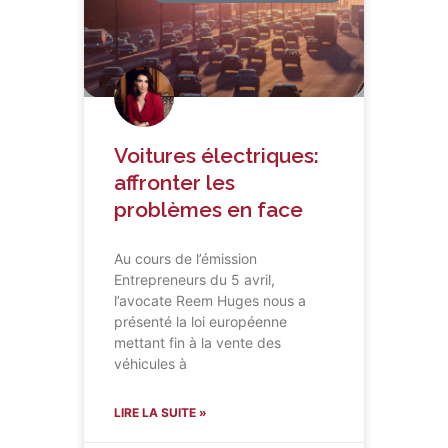
Voitures électriques:
affronter les
problèmes en face
Au cours de l’émission
Entrepreneurs du 5 avril,
l’avocate Reem Huges nous a
présenté la loi européenne
mettant fin à la vente des
véhicules à
LIRE LA SUITE »