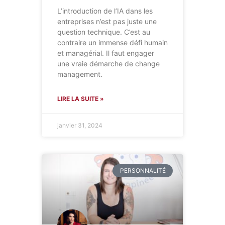
L’introduction de l’IA dans les
entreprises n’est pas juste une
question technique. C’est au
contraire un immense défi humain
et managérial. Il faut engager
une vraie démarche de change
management.
LIRE LA SUITE »
janvier 31, 2024
PERSONNALITÉ