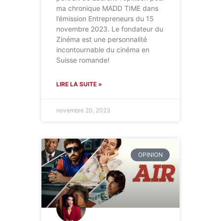
ma chronique MADD TIME dans
l’émission Entrepreneurs du 15
novembre 2023. Le fondateur du
Zinéma est une personnalité
incontournable du cinéma en
Suisse romande!
LIRE LA SUITE »
novembre 20, 2023
OPINION