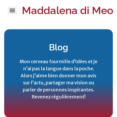
Maddalena di Meo
Blog
Mon cerveau fourmille d’idées et je
n’ai pas la langue dans la poche.
Alors j’aime bien donner mon avis
sur l’actu, partager ma vision ou
parler de personnes inspirantes.
Revenez régulièrement!