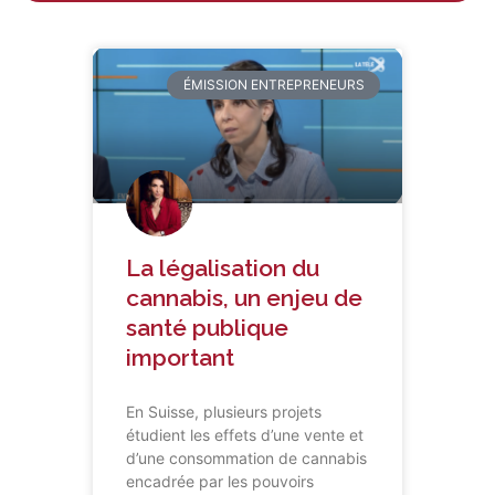
ÉMISSION ENTREPRENEURS
La légalisation du
cannabis, un enjeu de
santé publique
important
En Suisse, plusieurs projets
étudient les effets d’une vente et
d’une consommation de cannabis
encadrée par les pouvoirs